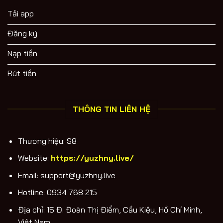
Tải app
Đăng ký
Nạp tiền
Rút tiền
THÔNG TIN LIÊN HỆ
Thương hiệu: S8
Website:
https://yuzhny.live/
Email:
support@yuzhny.live
Hotline: 0934 768 215
Địa chỉ: 15 Đ. Đoàn Thị Điểm, Cầu Kiệu, Hồ Chí Minh,
Việt Nam