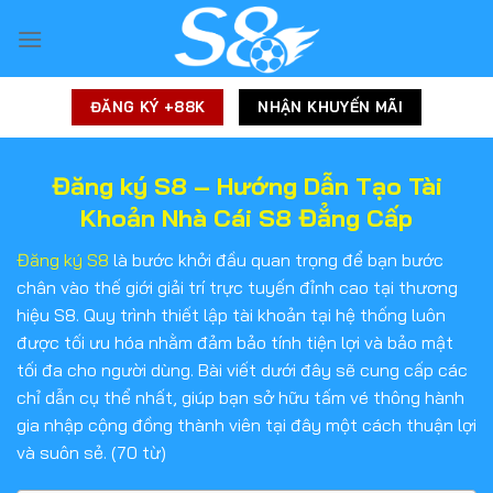
Chuyển
đến
nội
dung
ĐĂNG KÝ +88K
NHẬN KHUYẾN MÃI
Đăng ký S8 – Hướng Dẫn Tạo Tài
Khoản Nhà Cái S8 Đẳng Cấp
Đăng ký S8
là bước khởi đầu quan trọng để bạn bước
chân vào thế giới giải trí trực tuyến đỉnh cao tại thương
hiệu S8. Quy trình thiết lập tài khoản tại hệ thống luôn
được tối ưu hóa nhằm đảm bảo tính tiện lợi và bảo mật
tối đa cho người dùng. Bài viết dưới đây sẽ cung cấp các
chỉ dẫn cụ thể nhất, giúp bạn sở hữu tấm vé thông hành
gia nhập cộng đồng thành viên tại đây một cách thuận lợi
và suôn sẻ. (70 từ)