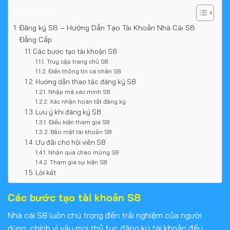
Mục Lục
Đăng ký S8 – Hướng Dẫn Tạo Tài Khoản Nhà Cái S8
Đẳng Cấp
Các bước tạo tài khoản S8
Truy cập trang chủ S8
Điền thông tin cá nhân S8
Hướng dẫn thao tác đăng ký S8
Nhập mã xác minh S8
Xác nhận hoàn tất đăng ký
Lưu ý khi đăng ký S8
Điều kiện tham gia S8
Bảo mật tài khoản S8
Ưu đãi cho hội viên S8
Nhận quà chào mừng S8
Tham gia sự kiện S8
Lời kết
Các bước tạo tài khoản S8
Nhà cái S8 luôn chú trọng đến trải nghiệm của người
dùng, chính vì vậy mọi thủ tục đăng ký tài khoản đều