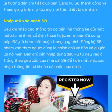
là hướng dẫn chi tiết giúp bạn Đăng ký S8 thành công và
tham gia giải trí mọi lúc mọi nơi trên thiết bị cá nhân.
Nhập mã xác minh S8
Sau khi nhập các thông tin cơ bản, hệ thống sẽ gửi một
mã xác minh về số điện thoại hoặc email bạn đã cung
cấp. Đây là bước bắt buộc trong quy trình Đăng ký S8
nhằm xác thực người dùng là chính chủ và bảo vệ quyền
lợi hội viên. Bạn chỉ cần nhập đúng dãy ký tự này vào ô
trống theo yêu cầu của nhà cái S8 để hoàn tất việc xác
nhận thông tin tài khoản cá nhân của mình.