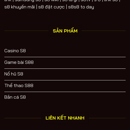
s8 khuyến mãi | s8 đặt cược | s8s8 to day
SẢN PHẨM
Casino S8
Game bài S88
Nổ hũ S8
Thể thao S88
Bắn cá S8
LIÊN KẾT NHANH