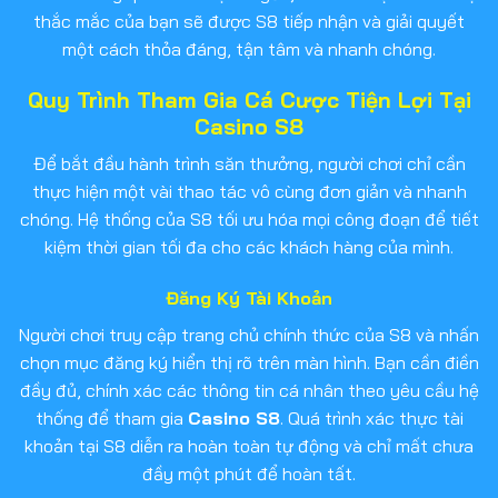
thắc mắc của bạn sẽ được S8 tiếp nhận và giải quyết
một cách thỏa đáng, tận tâm và nhanh chóng.
Quy Trình Tham Gia Cá Cược Tiện Lợi Tại
Casino S8
Để bắt đầu hành trình săn thưởng, người chơi chỉ cần
thực hiện một vài thao tác vô cùng đơn giản và nhanh
chóng. Hệ thống của S8 tối ưu hóa mọi công đoạn để tiết
kiệm thời gian tối đa cho các khách hàng của mình.
Đăng Ký Tài Khoản
Người chơi truy cập trang chủ chính thức của S8 và nhấn
chọn mục đăng ký hiển thị rõ trên màn hình. Bạn cần điền
đầy đủ, chính xác các thông tin cá nhân theo yêu cầu hệ
thống để tham gia
Casino S8
. Quá trình xác thực tài
khoản tại S8 diễn ra hoàn toàn tự động và chỉ mất chưa
đầy một phút để hoàn tất.