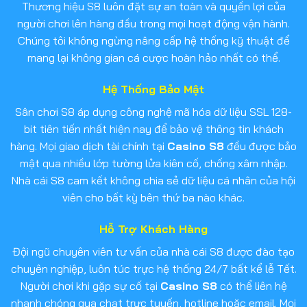
Thương hiệu S8 luôn đặt sự an toàn và quyền lợi của
người chơi lên hàng đầu trong mọi hoạt động vận hành.
Chúng tôi không ngừng nâng cấp hệ thống kỹ thuật để
mang lại không gian cá cược hoàn hảo nhất có thể.
Hệ Thống Bảo Mật
Sân chơi S8 áp dụng công nghệ mã hóa dữ liệu SSL 128-
bit tiên tiến nhất hiện nay để bảo vệ thông tin khách
hàng. Mọi giao dịch tài chính tại
Casino S8
đều được bảo
mật qua nhiều lớp tường lửa kiên cố, chống xâm nhập.
Nhà cái S8 cam kết không chia sẻ dữ liệu cá nhân của hội
viên cho bất kỳ bên thứ ba nào khác.
Hỗ Trợ Khách Hàng
Đội ngũ chuyên viên tư vấn của nhà cái S8 được đào tạo
chuyên nghiệp, luôn túc trực hệ thống 24/7 bất kể lễ Tết.
Người chơi khi gặp sự cố tại
Casino S8
có thể liên hệ
nhanh chóng qua chat trực tuyến, hotline hoặc email. Mọi