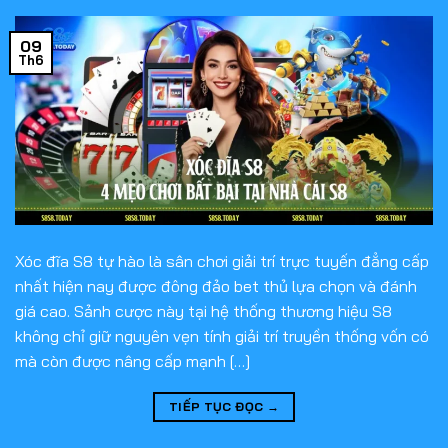
09
Th6
Xóc đĩa S8 tự hào là sân chơi giải trí trực tuyến đẳng cấp
nhất hiện nay được đông đảo bet thủ lựa chọn và đánh
giá cao. Sảnh cược này tại hệ thống thương hiệu S8
không chỉ giữ nguyên vẹn tính giải trí truyền thống vốn có
mà còn được nâng cấp mạnh […]
TIẾP TỤC ĐỌC
→