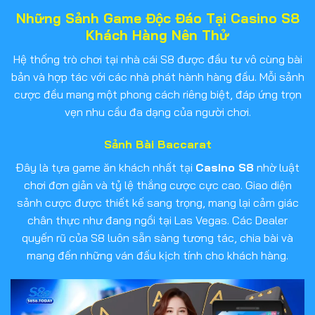
Những Sảnh Game Độc Đáo Tại Casino S8
Khách Hàng Nên Thử
Hệ thống trò chơi tại nhà cái S8 được đầu tư vô cùng bài
bản và hợp tác với các nhà phát hành hàng đầu. Mỗi sảnh
cược đều mang một phong cách riêng biệt, đáp ứng trọn
vẹn nhu cầu đa dạng của người chơi.
Sảnh Bài Baccarat
Đây là tựa game ăn khách nhất tại
Casino S8
nhờ luật
chơi đơn giản và tỷ lệ thắng cược cực cao. Giao diện
sảnh cược được thiết kế sang trọng, mang lại cảm giác
chân thực như đang ngồi tại Las Vegas. Các Dealer
quyến rũ của S8 luôn sẵn sàng tương tác, chia bài và
mang đến những ván đấu kịch tính cho khách hàng.