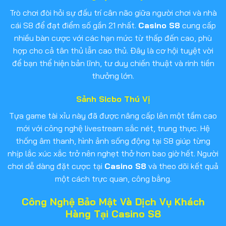
Trò chơi đòi hỏi sự đấu trí cân não giữa người chơi và nhà
cái S8 để đạt điểm số gần 21 nhất.
Casino S8
cung cấp
nhiều bàn cược với các hạn mức từ thấp đến cao, phù
hợp cho cả tân thủ lẫn cao thủ. Đây là cơ hội tuyệt vời
để bạn thể hiện bản lĩnh, tư duy chiến thuật và rinh tiền
thưởng lớn.
Sảnh Sicbo Thú Vị
Tựa game tài xỉu này đã được nâng cấp lên một tầm cao
mới với công nghệ livestream sắc nét, trung thực. Hệ
thống âm thanh, hình ảnh sống động tại S8 giúp từng
nhịp lắc xúc xắc trở nên nghẹt thở hơn bao giờ hết. Người
chơi dễ dàng đặt cược tại
Casino S8
và theo dõi kết quả
một cách trực quan, công bằng.
Công Nghệ Bảo Mật Và Dịch Vụ Khách
Hàng Tại Casino S8