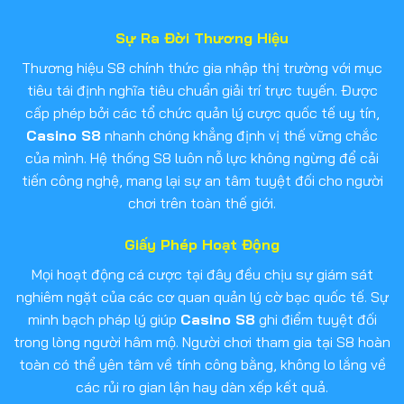
Sự Ra Đời Thương Hiệu
Thương hiệu S8 chính thức gia nhập thị trường với mục
tiêu tái định nghĩa tiêu chuẩn giải trí trực tuyến. Được
cấp phép bởi các tổ chức quản lý cược quốc tế uy tín,
Casino S8
nhanh chóng khẳng định vị thế vững chắc
của mình. Hệ thống S8 luôn nỗ lực không ngừng để cải
tiến công nghệ, mang lại sự an tâm tuyệt đối cho người
chơi trên toàn thế giới.
Giấy Phép Hoạt Động
Mọi hoạt động cá cược tại đây đều chịu sự giám sát
nghiêm ngặt của các cơ quan quản lý cờ bạc quốc tế. Sự
minh bạch pháp lý giúp
Casino S8
ghi điểm tuyệt đối
trong lòng người hâm mộ. Người chơi tham gia tại S8 hoàn
toàn có thể yên tâm về tính công bằng, không lo lắng về
các rủi ro gian lận hay dàn xếp kết quả.