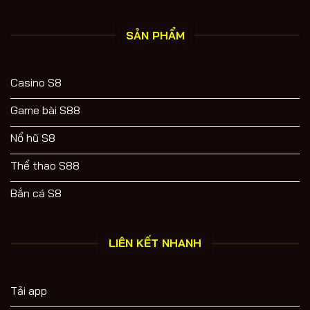
SẢN PHẨM
Casino S8
Game bài S88
Nổ hũ S8
Thể thao S88
Bắn cá S8
LIÊN KẾT NHANH
Tải app