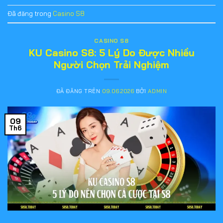
Đã đăng trong
Casino S8
CASINO S8
KU Casino S8: 5 Lý Do Được Nhiều
Người Chọn Trải Nghiệm
ĐÃ ĐĂNG TRÊN
09.06.2026
BỞI
ADMIN
09
Th6