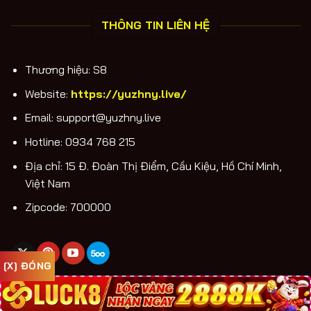
THÔNG TIN LIÊN HỆ
Thương hiệu: S8
Website:
https://yuzhny.live/
Email:
support@yuzhny.live
Hotline: 0934 768 215
Địa chỉ: 15 Đ. Đoàn Thị Điểm, Cầu Kiệu, Hồ Chí Minh,
Việt Nam
Zipcode: 700000
[X] ĐÓNG