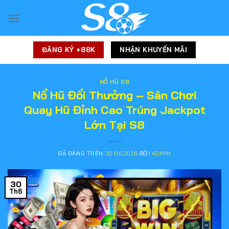
Chuyển
đến
nội
dung
ĐĂNG KÝ +88K
NHẬN KHUYẾN MÃI
NỖ HŨ S8
Nổ Hũ Đổi Thưởng – Sân Chơi
Quay Hũ Đỉnh Cao Trúng Jackpot
Lớn Tại S8
ĐÃ ĐĂNG TRÊN
30.06.2026
BỞI
ADMIN
30
Th6