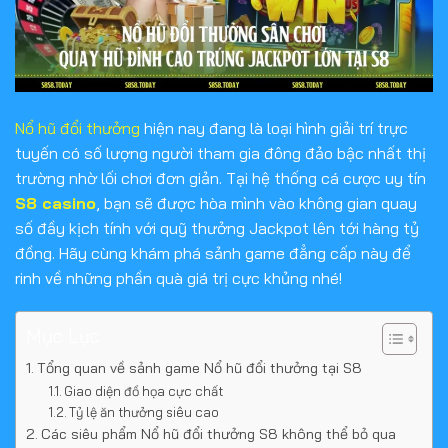
Nổ hũ đổi thưởng
hiện nay đang là loại hình giải trí trực
tuyến có số lượng người tham gia đông đảo bậc nhất thị
trường nhờ lối chơi đơn giản. Tại hệ thống cá cược uy tín
S8 casino
, bạn sẽ được hòa mình vào không gian quay
số đầy kịch tính với quỹ thưởng Jackpot lên tới hàng tỷ
đồng. Hãy cùng khám phá sảnh game đẳng cấp này để
rinh về những phần quà giá trị cực khủng nhé!
Mục Lục
Tổng quan về sảnh game Nổ hũ đổi thưởng tại S8
Giao diện đồ họa cực chất
Tỷ lệ ăn thưởng siêu cao
Các siêu phẩm Nổ hũ đổi thưởng S8 không thể bỏ qua